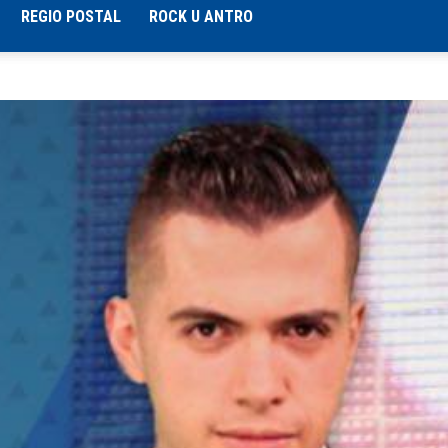
REGIO POSTAL
ROCK U ANTRO