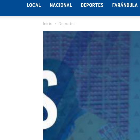
LOCAL
NACIONAL
DEPORTES
FARÁNDULA
Inicio
Deportes