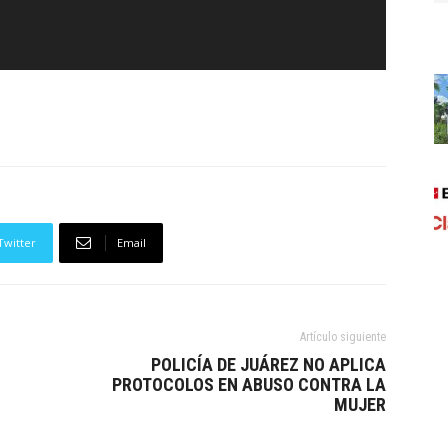
Twitter
Email
Artículo siguiente
POLICÍA DE JUÁREZ NO APLICA
PROTOCOLOS EN ABUSO CONTRA LA
MUJER