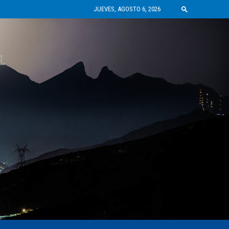
JUEVES, AGOSTO 6, 2026